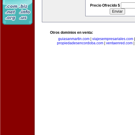
Precio Ofrecido $
Otros dominios en venta:
guiasanmartin.com
|
viajesempresariales.com
propiedadesencordoba.com
|
ventaenred.com