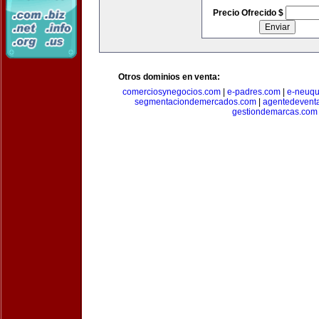
Precio Ofrecido $
Otros dominios en venta:
comerciosynegocios.com
|
e-padres.com
|
e-neuq
segmentaciondemercados.com
|
agentedevent
gestiondemarcas.com