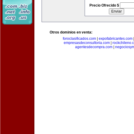
Precio Ofrecido $
Otros dominios en venta:
foroclasificados.com
|
expofabricantes.com
empresasdeconsultoria.com
|
rockchileno.
agentesdecompra.com
|
negociosy