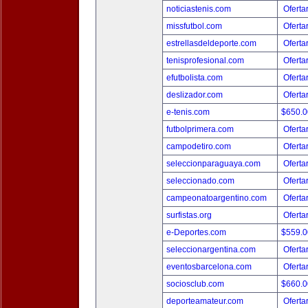
noticiastenis.com
Oferta
missfutbol.com
Oferta
estrellasdeldeporte.com
Oferta
tenisprofesional.com
Oferta
efutbolista.com
Oferta
deslizador.com
Oferta
e-tenis.com
$650.
futbolprimera.com
Oferta
campodetiro.com
Oferta
seleccionparaguaya.com
Oferta
seleccionado.com
Oferta
campeonatoargentino.com
Oferta
surfistas.org
Oferta
e-Deportes.com
$559.
seleccionargentina.com
Oferta
eventosbarcelona.com
Oferta
sociosclub.com
$660.
deporteamateur.com
Oferta