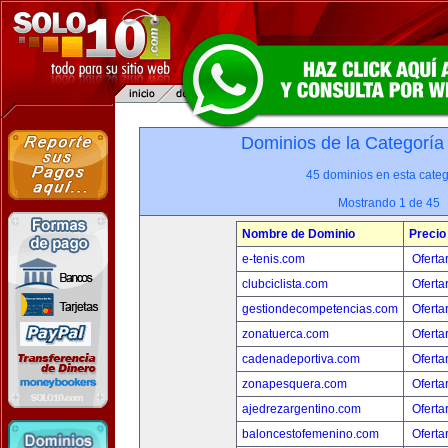
Dominios de la Categoría
45 dominios en esta categ
Mostrando 1 de 45
Nombre de Dominio
Precio
e-tenis.com
Oferta
clubciclista.com
Oferta
gestiondecompetencias.com
Oferta
zonatuerca.com
Oferta
cadenadeportiva.com
Oferta
zonapesquera.com
Oferta
ajedrezargentino.com
Oferta
baloncestofemenino.com
Oferta