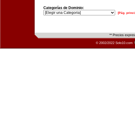
Categorías de Dominio:
[Pág. princi
** Precios expre
© 2002/2022 Solo10.com