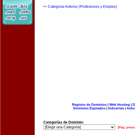
<< Categoria Anterior (Profesiones y Empleo)
Registro de Dominios
|
Web Hosting
|
D
Dominios Expirados
|
Industrias
|
Indu
Categorías de Dominio:
[Pág. princi